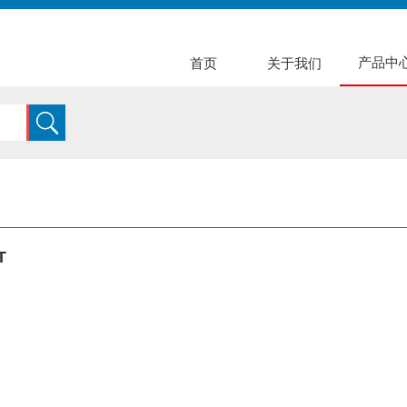
产品中
首页
关于我们
T