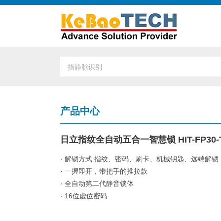
产品中心
日立指纹全自动五合一智慧锁 HIT-FP30-
· 解锁方式:指纹、密码、刷卡、机械钥匙、远端解锁
· 一握即开，带把手的推拉款
· 全自动第二代静音锁体
· 16位虚位密码