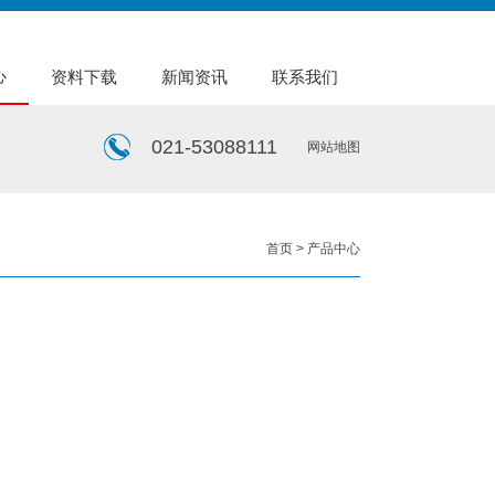
心
资料下载
新闻资讯
联系我们
021-53088111
网站地图
首页
> 产品中心